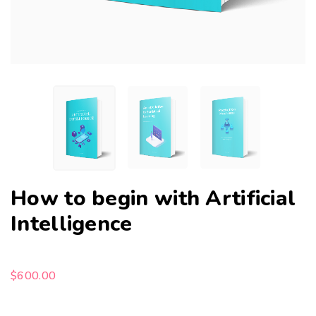
How to begin with Artificial
Intelligence
$
600.00