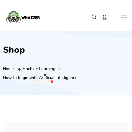
Shop
Home
Machine Learning
How to begin with Artificial Intelligence