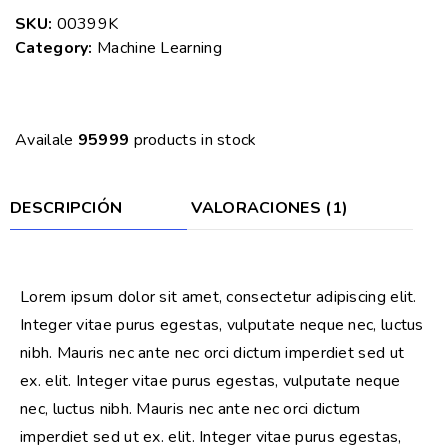
SKU:
00399K
Category:
Machine Learning
Availale
95999
products in stock
DESCRIPCIÓN
VALORACIONES (1)
Lorem ipsum dolor sit amet, consectetur adipiscing elit. 
Integer vitae purus egestas, vulputate neque nec, luctus 
nibh. Mauris nec ante nec orci dictum imperdiet sed ut 
ex. elit. Integer vitae purus egestas, vulputate neque 
nec, luctus nibh. Mauris nec ante nec orci dictum 
imperdiet sed ut ex. elit. Integer vitae purus egestas, 