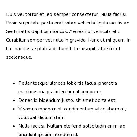
Duis vel tortor et leo semper consectetur. Nulla facilisi. 
Proin vulputate porta erat, vitae vehicula ligula iaculis ac. 
Sed mattis dapibus rhoncus. Aenean ut vehicula elit. 
Curabitur semper vel nulla in gravida. Nunc ut mi quam. In 
hac habitasse platea dictumst. In suscipit vitae mi et 
scelerisque. 
Pellentesque ultrices lobortis lacus, pharetra
maximus magna interdum ullamcorper.
Donec id bibendum justo, sit amet porta est.
Vivamus magna nisl, condimentum vitae libero at,
volutpat dictum diam.
Nulla facilisi. Nullam eleifend sollicitudin enim, ac
tincidunt ipsum interdum id.